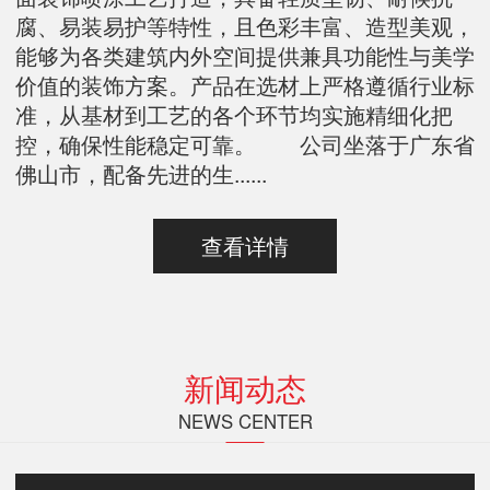
腐、易装易护等特性，且色彩丰富、造型美观，
能够为各类建筑内外空间提供兼具功能性与美学
价值的装饰方案。产品在选材上严格遵循行业标
准，从基材到工艺的各个环节均实施精细化把
控，确保性能稳定可靠。 公司坐落于广东省
佛山市，配备先进的生......
查看详情
新闻动态
NEWS CENTER