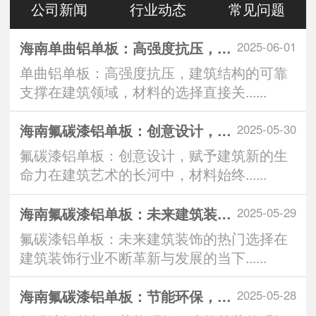
公司新闻
行业动态
常见问题
海南单曲铝单板：高强度抗压，建筑结构的可靠支撑
2025-06-01
单曲铝单板：高强度抗压，建筑结构的可靠
支撑在建筑领域，材料的选择直接关......
海南氟碳漆铝单板：创意设计，赋予建筑新的生命力
2025-05-30
氟碳漆铝单板：创意设计，赋予建筑新的生
命力在建筑艺术的长河中，材料始终......
海南氟碳漆铝单板：未来建筑装饰的热门选择
2025-05-29
氟碳漆铝单板：未来建筑装饰的热门选择在
建筑装饰行业不断革新与发展的当下......
海南氟碳漆铝单板：节能环保，建筑外装的明智之选
2025-05-28