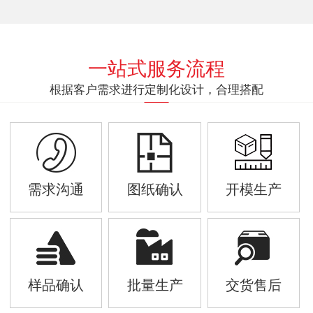
一站式服务流程
根据客户需求进行定制化设计，合理搭配
需求沟通
图纸确认
开模生产
样品确认
批量生产
交货售后