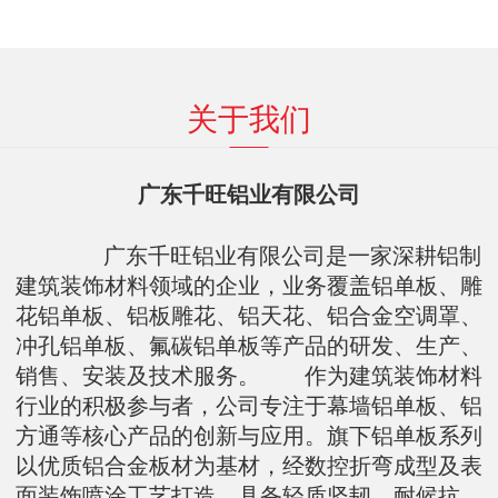
关于我们
广东千旺铝业有限公司
广东千旺铝业有限公司是一家深耕铝制
建筑装饰材料领域的企业，业务覆盖铝单板、雕
花铝单板、铝板雕花、铝天花、铝合金空调罩、
冲孔铝单板、氟碳铝单板等产品的研发、生产、
销售、安装及技术服务。 作为建筑装饰材料
行业的积极参与者，公司专注于幕墙铝单板、铝
方通等核心产品的创新与应用。旗下铝单板系列
以优质铝合金板材为基材，经数控折弯成型及表
面装饰喷涂工艺打造，具备轻质坚韧、耐候抗