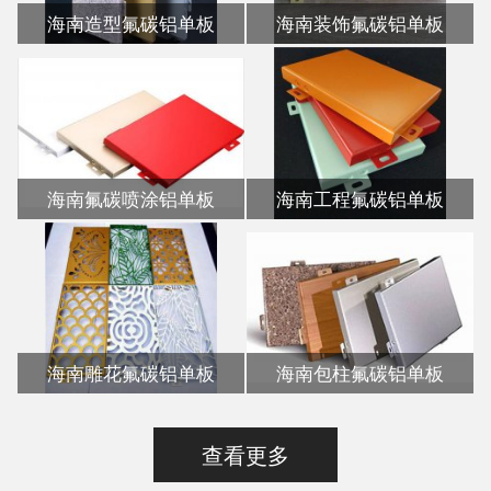
海南造型氟碳铝单板
海南装饰氟碳铝单板
海南氟碳喷涂铝单板
海南工程氟碳铝单板
海南雕花氟碳铝单板
海南包柱氟碳铝单板
查看更多