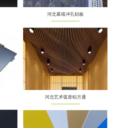
河北幕墙冲孔铝板
河北艺术弧形铝方通