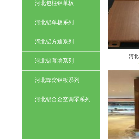
河北包柱铝单板
河北铝单板系列
河北铝方通系列
河北
河北铝幕墙系列
河北蜂窝铝板系列
河北铝合金空调罩系列