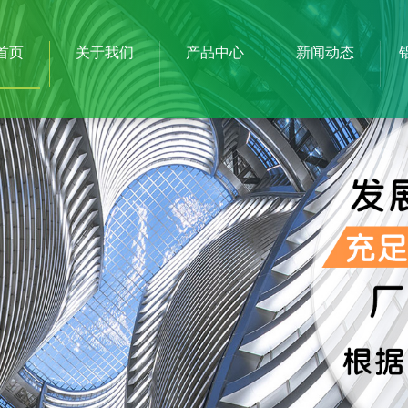
首页
关于我们
产品中心
新闻动态