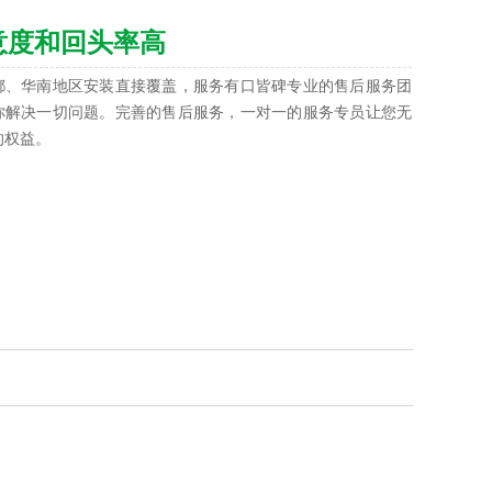
意度和回头率高
成都、华南地区安装直接覆盖，服务有口皆碑专业的售后服务团
你解决一切问题。完善的售后服务，一对一的服务专员让您无
的权益。