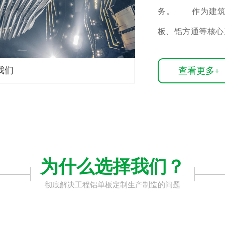
务。 作为建筑
板、铝方通等核心
材为基材，经数控折
我们
查看更多+
为什么选择我们？
彻底解决工程铝单板定制生产制造的问题