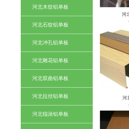
河北木纹铝单板
河
河北石纹铝单板
河北冲孔铝单板
河北雕花铝单板
河北双曲铝单板
河北拉丝铝单板
河
河北辊涂铝单板