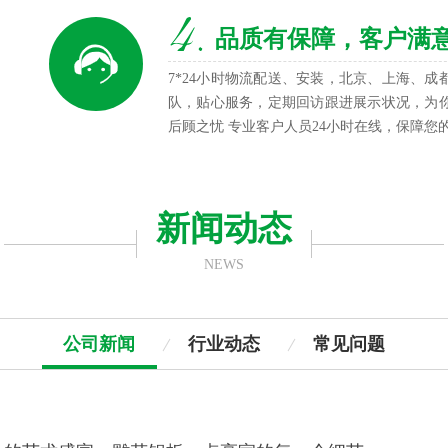
品质有保障，客户满
7*24小时物流配送、安装，北京、上海、
队，贴心服务，定期回访跟进展示状况，为
后顾之忧 专业客户人员24小时在线，保障您
新闻动态
NEWS
公司新闻
行业动态
常见问题