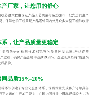
生产厂家，让您用的舒心
口机器很大程度保证产品工艺质量与色差拥有一批先进的生产
货，保障您的工程周期产品远销国内外是众多大型工程和政府
体系，让产品质量更稳定
司拥有先进的检测技术和完整的质量控制系统,严格遵照
控制生产过程，确保产品合格率达到99.99%。企业长期坚持"质量为
优质品牌。
品质15%-20%
督等环节创建了专业化服务体系，保质保量完成客户订单具备
00万平方米的生产加工能力，在国内同行业中堪称规模较大，功