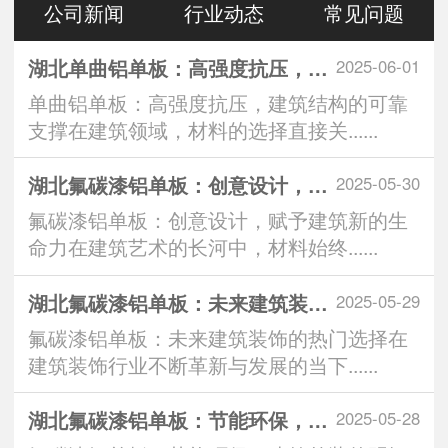
公司新闻
行业动态
常见问题
湖北单曲铝单板：高强度抗压，建筑结构的可靠支撑
2025-06-01
单曲铝单板：高强度抗压，建筑结构的可靠
支撑在建筑领域，材料的选择直接关......
湖北氟碳漆铝单板：创意设计，赋予建筑新的生命力
2025-05-30
氟碳漆铝单板：创意设计，赋予建筑新的生
命力在建筑艺术的长河中，材料始终......
湖北氟碳漆铝单板：未来建筑装饰的热门选择
2025-05-29
氟碳漆铝单板：未来建筑装饰的热门选择在
建筑装饰行业不断革新与发展的当下......
湖北氟碳漆铝单板：节能环保，建筑外装的明智之选
2025-05-28