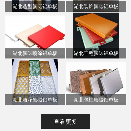
湖北造型氟碳铝单板
湖北装饰氟碳铝单板
湖北氟碳喷涂铝单板
湖北工程氟碳铝单板
湖北雕花氟碳铝单板
湖北包柱氟碳铝单板
查看更多