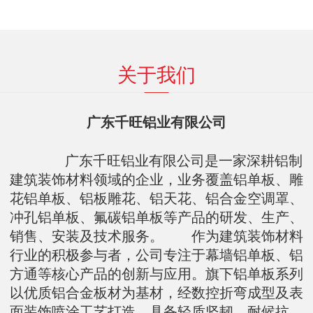
关于我们
广东千旺铝业有限公司
广东千旺铝业有限公司是一家深耕铝制
建筑装饰材料领域的企业，业务覆盖铝单板、雕
花铝单板、铝板雕花、铝天花、铝合金空调罩、
冲孔铝单板、氟碳铝单板等产品的研发、生产、
销售、安装及技术服务。 作为建筑装饰材料
行业的积极参与者，公司专注于幕墙铝单板、铝
方通等核心产品的创新与应用。旗下铝单板系列
以优质铝合金板材为基材，经数控折弯成型及表
面装饰喷涂工艺打造，具备轻质坚韧、耐候抗