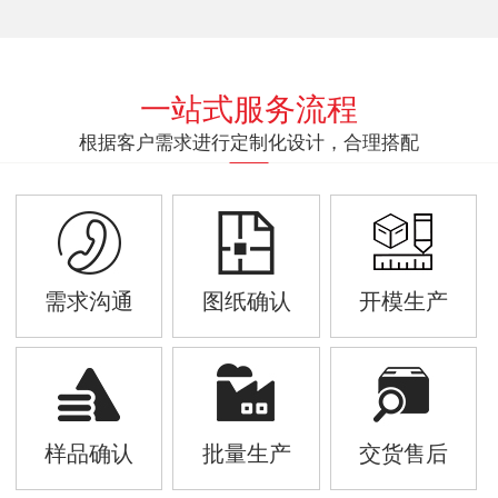
一站式服务流程
根据客户需求进行定制化设计，合理搭配
需求沟通
图纸确认
开模生产
样品确认
批量生产
交货售后