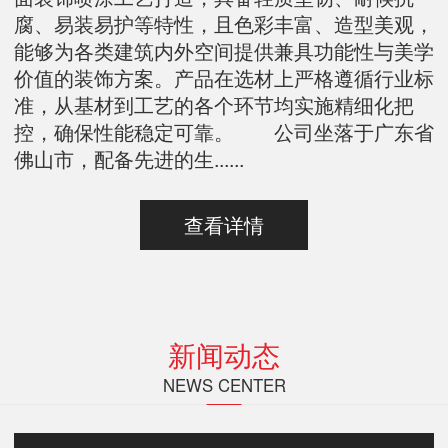
腐、易装易护等特性，且色彩丰富、造型美观，
能够为各类建筑内外空间提供兼具功能性与美学
价值的装饰方案。产品在选材上严格遵循行业标
准，从基材到工艺的各个环节均实施精细化把
控，确保性能稳定可靠。 公司坐落于广东省
佛山市，配备先进的生......
查看详情
新闻动态
NEWS CENTER