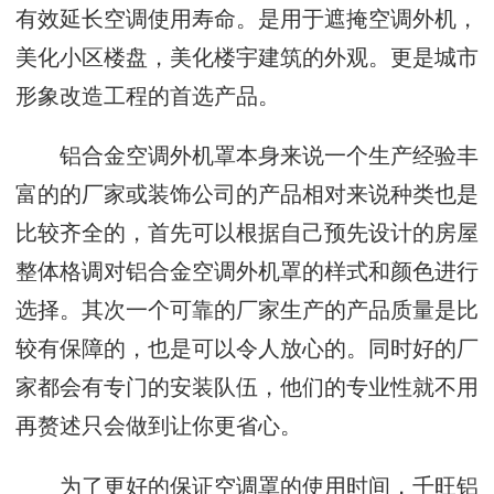
有效延长空调使用寿命。是用于遮掩空调外机，
美化小区楼盘，美化楼宇建筑的外观。更是城市
形象改造工程的首选产品。
铝合金空调外机罩本身来说一个生产经验丰
富的的厂家或装饰公司的产品相对来说种类也是
比较齐全的，首先可以根据自己预先设计的房屋
整体格调对铝合金空调外机罩的样式和颜色进行
选择。其次一个可靠的厂家生产的产品质量是比
较有保障的，也是可以令人放心的。同时好的厂
家都会有专门的安装队伍，他们的专业性就不用
再赘述只会做到让你更省心。
为了更好的保证空调罩的使用时间，千旺铝