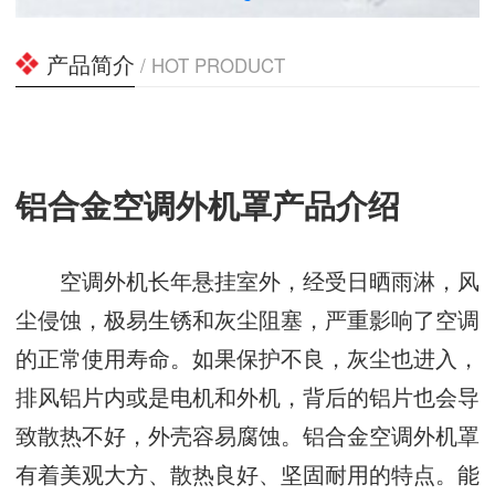
产品简介
/ HOT PRODUCT
铝合金空调外机罩产品介绍
空调外机长年悬挂室外，经受日晒雨淋，风
尘侵蚀，极易生锈和灰尘阻塞，严重影响了空调
的正常使用寿命。如果保护不良，灰尘也进入，
排风铝片内或是电机和外机，背后的铝片也会导
致散热不好，外壳容易腐蚀。铝合金空调外机罩
有着美观大方、散热良好、坚固耐用的特点。能