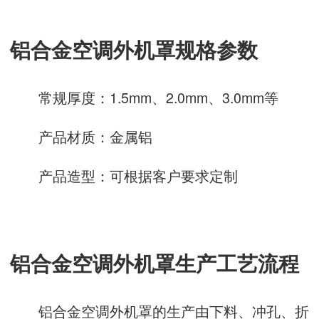
铝合金空调外机罩规格参数
常规厚度：1.5mm、2.0mm、3.0mm等
产品材质：金属铝
产品造型：可根据客户要求定制
铝合金空调外机罩生产工艺流程
铝合金空调外机罩的生产由下料、冲孔、折