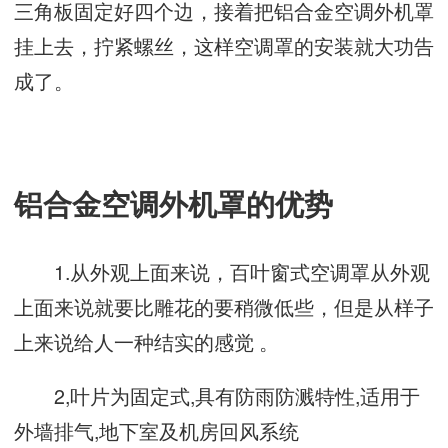
三角板固定好四个边，接着把铝合金空调外机罩
挂上去，拧紧螺丝，这样空调罩的安装就大功告
成了。
铝合金空调外机罩的优势
1.从外观上面来说，百叶窗式空调罩从外观
上面来说就要比雕花的要稍微低些，但是从样子
上来说给人一种结实的感觉 。
2,叶片为固定式,具有防雨防溅特性,适用于
外墙排气,地下室及机房回风系统