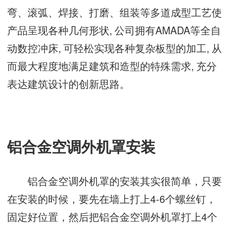
弯、滚弧、焊接、打磨、组装等多道成型工艺使
产品呈现各种几何形状, 公司拥有AMADA等全自
动数控冲床, 可轻松实现各种复杂板型的加工, 从
而最大程度地满足建筑和造型的特殊需求, 充分
表达建筑设计的创新思路。
铝合金空调外机罩安装
铝合金空调外机罩的安装其实很简单，只要
在安装的时候，要先在墙上打上4-6个螺丝钉，
固定好位置，然后把铝合金空调外机罩打上4个