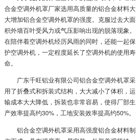
合金空调外机罩厂家选用高质量的铝合金材料大
大增加铝合金空调外机罩的强度。克服过去大面
积外墙百叶受风力或气压影响出现的脱落现象。
在陪伴着空调外机经历风雨的同时，还能一起保
护空调外机，一定程度延长了空调外机的使用寿
命。
广东千旺铝业有限公司铝合金空调外机罩采
用了折叠式和拆装式结构，大大减小了体积，运
输成本大大降低，拆装也非常容易，使得厂部生
产效率提高约30%，工地安装效率提高约50%。
铝合金空调外机罩采用高强度铝合金材料制