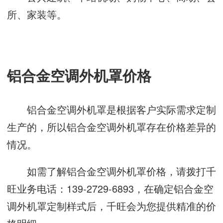
所、家装等。
铝合金空调外机罩价格
铝合金空调外机罩是根据客户实际需求定制
生产的，所以铝合金空调外机罩存在价格差异的
情况。
如需了解铝合金空调外机罩价格，请拨打千
旺业务电话：139-2729-6893，在确定铝合金空
调外机罩定制样式后，千旺会为您提供精准的价