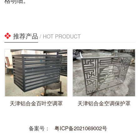
格明细。
推荐产品
/ HOT PRODUCT
天津铝合金百叶空调罩
天津铝合金空调保护罩
备案号：
粤ICP备2021069002号