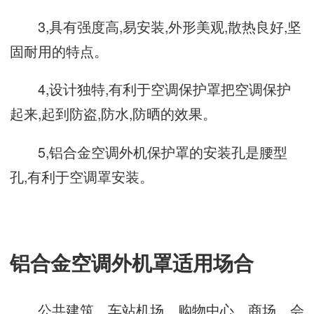
3,具有强度高,易安装,外形美观,散热良好,坚
固耐用的特点。
4,设计独特,有利于空调保护罩把空调保护
起来,起到防盗,防水,防晒的效果。
5,铝合金空调外机保护罩的安装孔是腰型
孔,有利于空调罩安装。
铝合金空调外机罩适用场合
公共建筑、车站机场、购物中心、商场、会