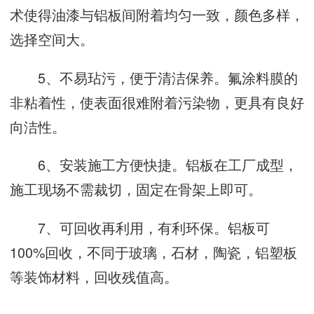
术使得油漆与铝板间附着均匀一致，颜色多样，
选择空间大。
5、不易玷污，便于清洁保养。氟涂料膜的
非粘着性，使表面很难附着污染物，更具有良好
向洁性。
6、安装施工方便快捷。铝板在工厂成型，
施工现场不需裁切，固定在骨架上即可。
7、可回收再利用，有利环保。铝板可
100%回收，不同于玻璃，石材，陶瓷，铝塑板
等装饰材料，回收残值高。