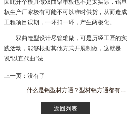
因此开个模具做双曲铝单板也不是太实际，铝单
板生产厂家极有可能不可以准时供货，从而造成
工程项目误期，一环扣一环，产生两极化。
双曲造型设计尽管难做，可是历经工匠的实
践活动，能够根据其他方式开展制做，这就是
说“以直代曲”法。
上一页：没有了
什么是铝型材方通？型材铝方通都有哪些优秀的
返回列表