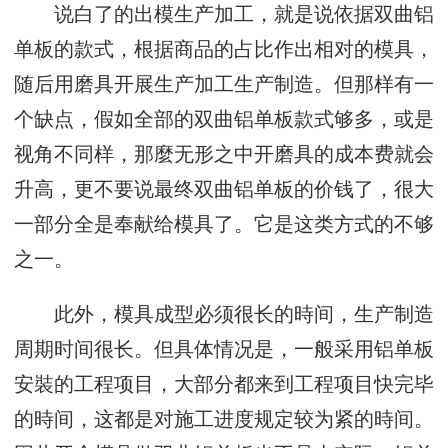
说白了的出模生产加工，就是说依据双曲铝
单板的款式，根据商品的占比作出相对的模具，
随后用磨具开展生产加工生产制造。但那样有一
个缺点，假如全部的双曲铝单板款式够多，或是
视角不同样，那麼无形之中开磨具的成本费就会
升高，更不要说最终双曲铝单板的价钱了，很大
一部分全是奉献给模具了。它是这类方式的不够
之一。
此外，模具成型必须很长的時间，生产制造
周期时间很长。但具体情况是，一般采用铝单板
安裝的工程项目，大部分都来到工程项目快完毕
的時间，这都是对施工进度规定较为紧的時间。