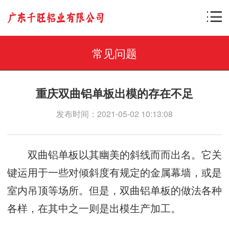
常见问题
重庆双曲铝单板出模的存在不足
发布时间：2021-05-02 10:13:08
双曲铝单板以其幽美的斜线而而出名。它关
键运用于一些对倾斜度有规定的金属幕墙，或是
室内吊顶等场所。但是，双曲铝单板的做法各种
各样，在其中之一则是出模生产加工。